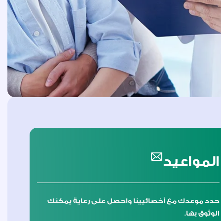
المواعيد
حدد موعدك مع أخصائيينا واحصل على رعاية يمكنك
الوثوق بها.